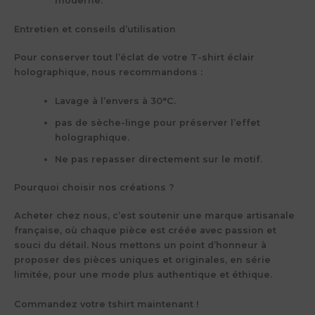
moderne.
Entretien et conseils d’utilisation
Pour conserver tout l’éclat de votre T-shirt éclair
holographique, nous recommandons :
Lavage à l’envers à
30°C
.
pas de sèche-linge pour préserver l’effet
holographique.
Ne pas repasser directement sur le motif.
Pourquoi choisir nos créations ?
Acheter chez nous, c’est soutenir une
marque artisanale
française
, où chaque pièce est créée avec passion et
souci du détail. Nous mettons un point d’honneur à
proposer des
pièces uniques et originales
, en série
limitée, pour une mode plus authentique et éthique.
Commandez votre tshirt maintenant !