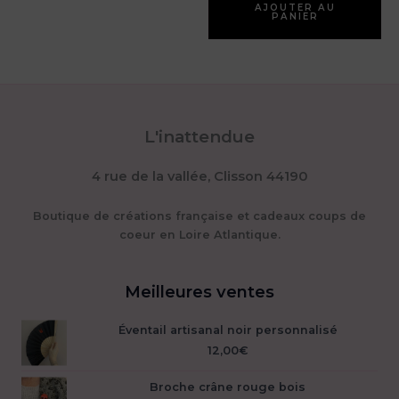
AJOUTER AU
PANIER
L'inattendue
4 rue de la vallée, Clisson 44190
Boutique de créations française et cadeaux coups de
coeur en Loire Atlantique.
Meilleures ventes
Éventail artisanal noir personnalisé
12,00
€
Broche crâne rouge bois