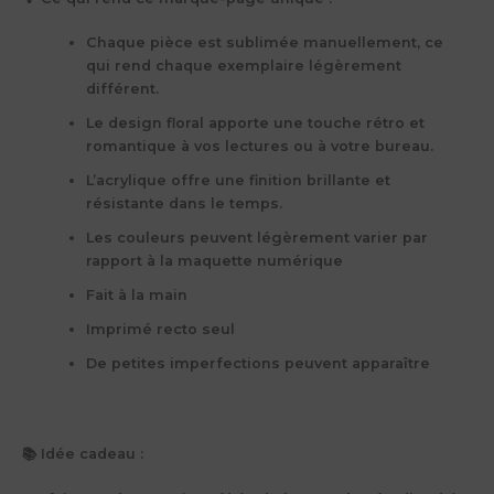
Chaque pièce est sublimée manuellement, ce
qui rend chaque exemplaire légèrement
différent.
Le design floral apporte une touche rétro et
romantique à vos lectures ou à votre bureau.
L’acrylique offre une finition brillante et
résistante dans le temps.
Les couleurs peuvent légèrement varier par
rapport à la maquette numérique
Fait à la main
Imprimé recto seul
De petites imperfections peuvent apparaître
📚 Idée cadeau :