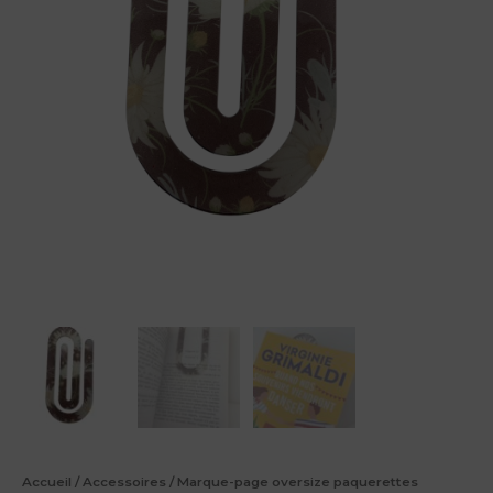
Accueil
/
Accessoires
/ Marque-page oversize paquerettes