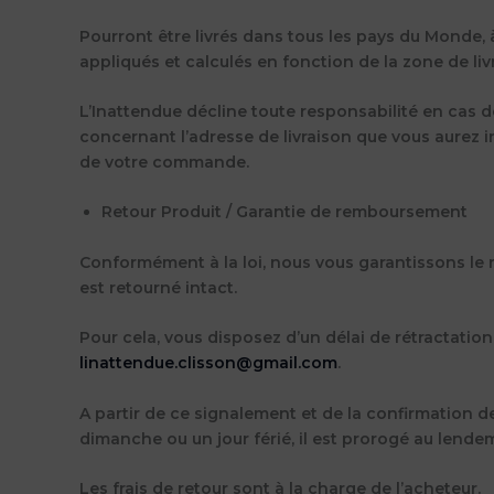
Pourront être livrés dans tous les pays du Monde, 
appliqués et calculés en fonction de la zone de liv
L’Inattendue décline toute responsabilité en cas 
concernant l’adresse de livraison que vous aurez i
de votre commande.
Retour Produit / Garantie de remboursement
Conformément à la loi, nous vous garantissons le 
est retourné intact.
Pour cela, vous disposez d’un délai de rétractati
linattendue.clisson@gmail.com
.
A partir de ce signalement et de la confirmation de
dimanche ou un jour férié, il est prorogé au lende
Les frais de retour sont à la charge de l’acheteur.