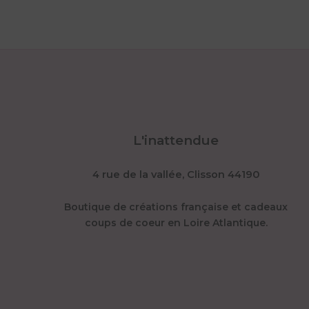
L'inattendue
4 rue de la vallée, Clisson 44190
Boutique de créations française et cadeaux
coups de coeur en Loire Atlantique.