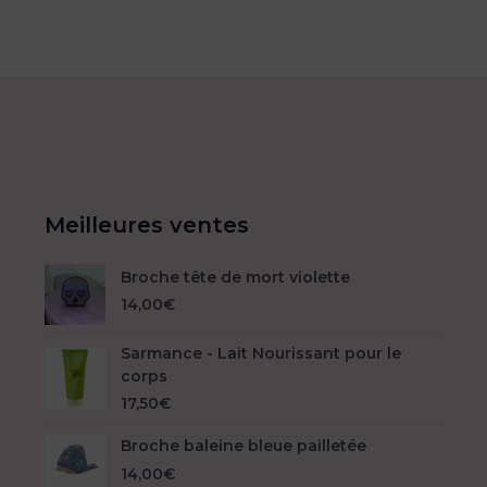
Meilleures ventes
Broche tête de mort violette
14,00
€
Sarmance - Lait Nourissant pour le
corps
17,50
€
Broche baleine bleue pailletée
14,00
€