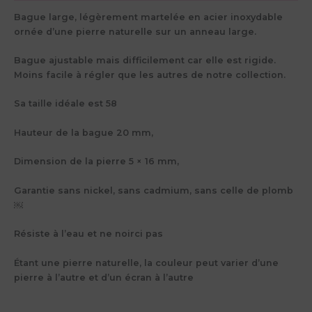
Bague large, légèrement martelée en acier inoxydable
ornée d’une pierre naturelle sur un anneau large.
Bague ajustable mais difficilement car elle est rigide.
Moins facile à régler que les autres de notre collection.
Sa taille idéale est 58
Hauteur de la bague 20 mm,
Dimension de la pierre 5 × 16 mm,
Garantie sans nickel, sans cadmium, sans celle de plomb
￼
Résiste à l’eau et ne noirci pas
Étant une pierre naturelle, la couleur peut varier d’une
pierre à l’autre et d’un écran à l’autre