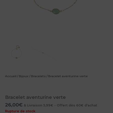
Accueil
/
Bijoux
/
Bracelets
/ Bracelet aventurine verte
Bracelet aventurine verte
26,00
€
& Livraison 5,99€ - Offert dès 60€ d'achat
Rupture de stock