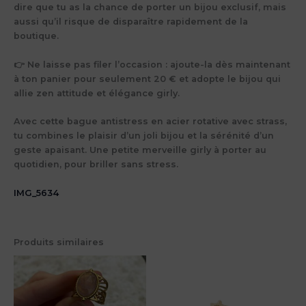
dire que tu as la chance de porter un bijou exclusif, mais
aussi qu’il risque de disparaître rapidement de la
boutique.
👉 Ne laisse pas filer l’occasion : ajoute-la dès maintenant
à ton panier pour seulement 20 € et adopte le bijou qui
allie zen attitude et élégance girly.
Avec cette bague antistress en acier rotative avec strass,
tu combines le plaisir d’un joli bijou et la sérénité d’un
geste apaisant. Une petite merveille girly à porter au
quotidien, pour briller sans stress.
IMG_5634
Produits similaires