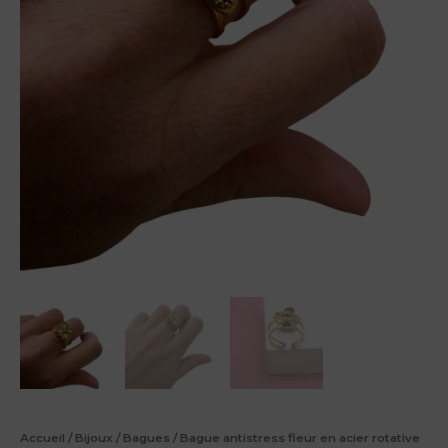
Accueil
/
Bijoux
/
Bagues
/ Bague antistress fleur en acier rotative