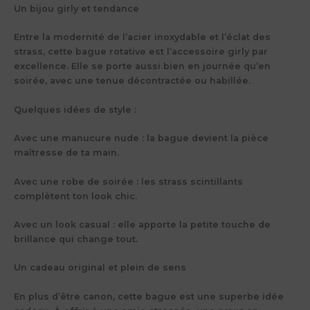
Un bijou girly et tendance
Entre la modernité de l’acier inoxydable et l’éclat des
strass, cette bague rotative est l’accessoire girly par
excellence. Elle se porte aussi bien en journée qu’en
soirée, avec une tenue décontractée ou habillée.
Quelques idées de style :
Avec une manucure nude : la bague devient la pièce
maîtresse de ta main.
Avec une robe de soirée : les strass scintillants
complètent ton look chic.
Avec un look casual : elle apporte la petite touche de
brillance qui change tout.
Un cadeau original et plein de sens
En plus d’être canon, cette bague est une superbe idée