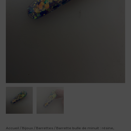
Accueil
/
Bijoux
/
Barrettes
/ Barrette bulle de minuit : résine,