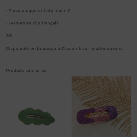
∙ Pièce unique et faite main 🤍
∙ Fermeture clip français
8€
Disponible en boutique à Clisson & sur linattendue.net
Produits similaires