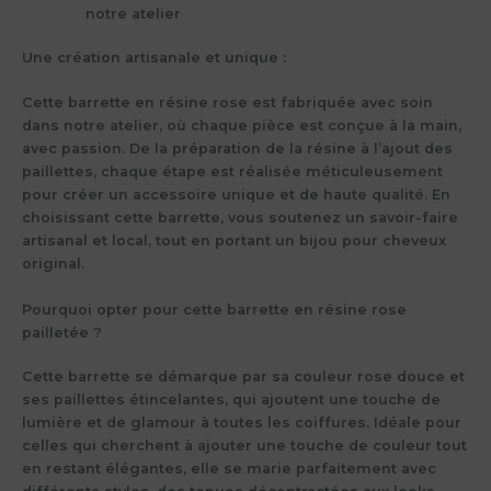
notre atelier
Une création artisanale et unique :
Cette barrette en résine rose est fabriquée avec soin
dans notre atelier, où chaque pièce est conçue à la main,
avec passion. De la préparation de la résine à l’ajout des
paillettes, chaque étape est réalisée méticuleusement
pour créer un accessoire unique et de haute qualité. En
choisissant cette barrette, vous soutenez un savoir-faire
artisanal et local, tout en portant un bijou pour cheveux
original.
Pourquoi opter pour cette barrette en résine rose
pailletée ?
Cette barrette se démarque par sa couleur rose douce et
ses paillettes étincelantes, qui ajoutent une touche de
lumière et de glamour à toutes les coiffures. Idéale pour
celles qui cherchent à ajouter une touche de couleur tout
en restant élégantes, elle se marie parfaitement avec