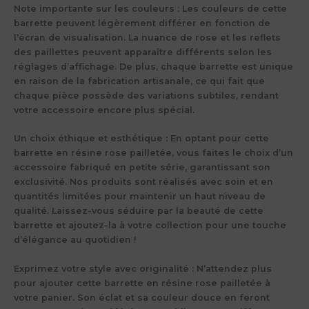
Note importante sur les couleurs :
Les couleurs de cette
barrette peuvent légèrement différer en fonction de
l’écran de visualisation. La nuance de rose et les reflets
des paillettes peuvent apparaître différents selon les
réglages d’affichage. De plus, chaque barrette est unique
en raison de la fabrication artisanale, ce qui fait que
chaque pièce possède des variations subtiles, rendant
votre accessoire encore plus spécial.
Un choix éthique et esthétique :
En optant pour cette
barrette en résine rose pailletée, vous faites le choix d’un
accessoire fabriqué en petite série, garantissant son
exclusivité. Nos produits sont réalisés avec soin et en
quantités limitées pour maintenir un haut niveau de
qualité. Laissez-vous séduire par la beauté de cette
barrette et ajoutez-la à votre collection pour une touche
d’élégance au quotidien !
Exprimez votre style avec originalité :
N’attendez plus
pour ajouter cette barrette en résine rose pailletée à
votre panier. Son éclat et sa couleur douce en feront