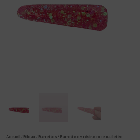
Accueil
/
Bijoux
/
Barrettes
/ Barrette en résine rose pailletée