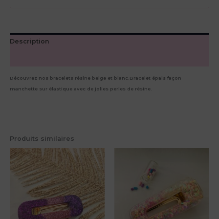
Description
Avis (0)
Découvrez nos bracelets résine beige et blanc.Bracelet épais façon
manchette sur élastique avec de jolies perles de résine.
Produits similaires