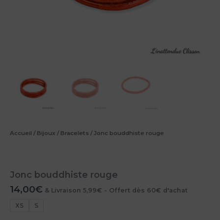
Accueil
/
Bijoux
/
Bracelets
/ Jonc bouddhiste rouge
Jonc bouddhiste rouge
14,00
€
& Livraison 5,99€ - Offert dès 60€ d'achat
XS
S