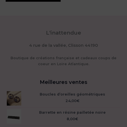
L'inattendue
4 rue de la vallée, Clisson 44190
Boutique de créations française et cadeaux coups de
coeur en Loire Atlantique.
Meilleures ventes
Boucles d’oreilles géométriques
24,00
€
Barrette en résine pailletée noire
8,00
€