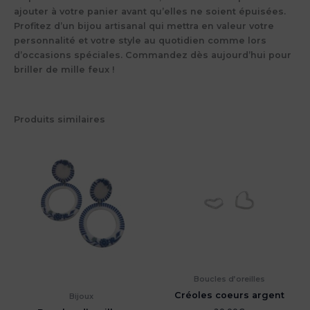
ajouter à votre panier avant qu’elles ne soient épuisées.
Profitez d’un bijou artisanal qui mettra en valeur votre
personnalité et votre style au quotidien comme lors
d’occasions spéciales. Commandez dès aujourd’hui pour
briller de mille feux !
Produits similaires
Boucles d’oreilles
Créoles coeurs argent
Bijoux