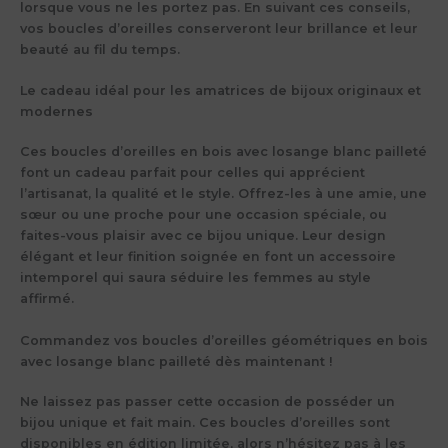
lorsque vous ne les portez pas. En suivant ces conseils,
vos boucles d’oreilles conserveront leur brillance et leur
beauté au fil du temps.
Le cadeau idéal pour les amatrices de bijoux originaux et
modernes
Ces boucles d’oreilles en bois avec losange blanc pailleté
font un cadeau parfait pour celles qui apprécient
l’artisanat, la qualité et le style. Offrez-les à une amie, une
sœur ou une proche pour une occasion spéciale, ou
faites-vous plaisir avec ce bijou unique. Leur design
élégant et leur finition soignée en font un accessoire
intemporel qui saura séduire les femmes au style
affirmé.
Commandez vos boucles d’oreilles géométriques en bois
avec losange blanc pailleté dès maintenant !
Ne laissez pas passer cette occasion de posséder un
bijou unique et fait main. Ces boucles d’oreilles sont
disponibles en édition limitée, alors n’hésitez pas à les