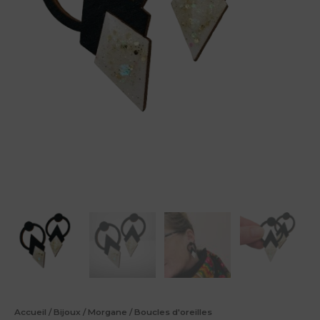
Accueil
/
Bijoux
/
Morgane
/
Boucles d'oreilles