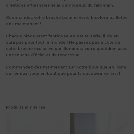
créations artisanales et aux amoureux du fait-main.
Commandez votre broche baleine verte bicolore pailletée
dès maintenant !
Chaque pièce étant fabriquée en petite série, il n’y en
aura pas pour tout le monde ! Ne passez pas à côté de
cette broche exclusive qui illuminera votre quotidien avec
une touche d’éclat et de tendresse.
Commandez dès maintenant sur notre boutique en ligne
ou rendez-vous en boutique pour la découvrir en vrai !
Produits similaires