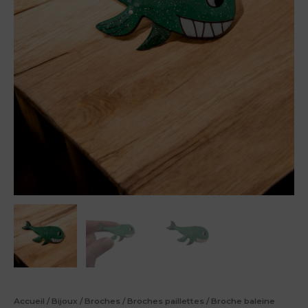
Accueil
/
Bijoux
/
Broches
/
Broches paillettes
/ Broche baleine