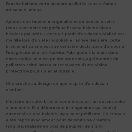
Broche baleine verte bicolore pailletée : une création
artisanale unique
Ajoutez une touche d’originalité et de poésie à votre
tenue avec notre magnifique broche baleine bleue
bicolore pailletée. Conçue à partir d’un dessin réalisé par
ma fille lors d’un été inoubliable l’année dernière, cette
broche artisanale est une véritable déclaration d’amour à
l’imaginaire et à la créativité. Fabriquée à la main dans
notre atelier, elle est peinte avec soin, agrémentée de
paillettes scintillantes et recouverte d’une résine
protectrice pour un éclat durable.
Une broche au design unique inspiré d’un dessin
d’enfant
L’histoire de cette broche commence par un dessin, celui
d’une petite fille débordante d’imagination qui voulait
donner vie à une baleine joyeuse et pétillante. Ce croquis
a été repris avec amour pour devenir une création
tangible, réalisée en bois de peuplier de 3 mm