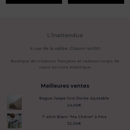
L'inattendue
4 rue de la vallée, Clisson 44190
Boutique de créations française et cadeaux coups de
coeur en Loire Atlantique.
Meilleures ventes
Bague Jaspe Gris Dorée Ajustable
24,00
€
T-shirt Blanc "Ma Chérie" à Pois
32,00
€