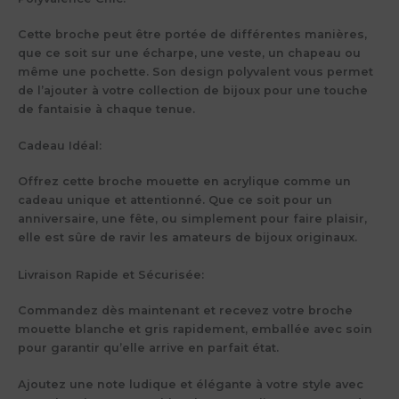
Cette broche peut être portée de différentes manières,
que ce soit sur une écharpe, une veste, un chapeau ou
même une pochette. Son design polyvalent vous permet
de l’ajouter à votre collection de bijoux pour une touche
de fantaisie à chaque tenue.
Cadeau Idéal:
Offrez cette broche mouette en acrylique comme un
cadeau unique et attentionné. Que ce soit pour un
anniversaire, une fête, ou simplement pour faire plaisir,
elle est sûre de ravir les amateurs de bijoux originaux.
Livraison Rapide et Sécurisée:
Commandez dès maintenant et recevez votre broche
mouette blanche et gris rapidement, emballée avec soin
pour garantir qu’elle arrive en parfait état.
Ajoutez une note ludique et élégante à votre style avec