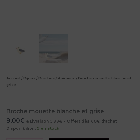
Accueil
/
Bijoux
/
Broches
/
Animaux
/ Broche mouette blanche et
grise
Broche mouette blanche et grise
8,00
€
& Livraison 5,99€ - Offert dès 60€ d'achat
Disponibilité :
5 en stock