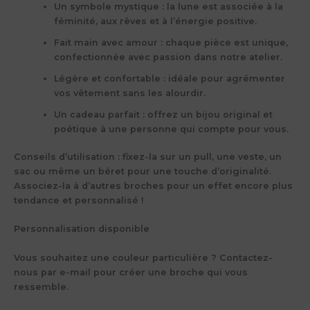
Un symbole mystique
: la lune est associée à la
féminité, aux rêves et à l’énergie positive.
Fait main avec amour
: chaque pièce est unique,
confectionnée avec passion dans notre atelier.
Légère et confortable
: idéale pour agrémenter
vos vêtement sans les alourdir.
Un cadeau parfait
: offrez un bijou original et
poétique à une personne qui compte pour vous.
Conseils d’utilisation
:
fixez-la sur un pull, une veste, un
sac ou même un béret pour une touche d’originalité.
Associez-la à d’autres broches pour un effet encore plus
tendance et personnalisé !
Personnalisation disponible
Vous souhaitez une couleur particulière ? Contactez-
nous par e-mail pour créer une broche qui vous
ressemble.