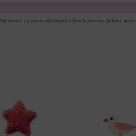
et miroir. Le sapin est tourné d’étoiles rouges. le tout, sur 