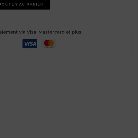
JOUTER AU PANIER
aiement via Visa, Mastercard et plus..