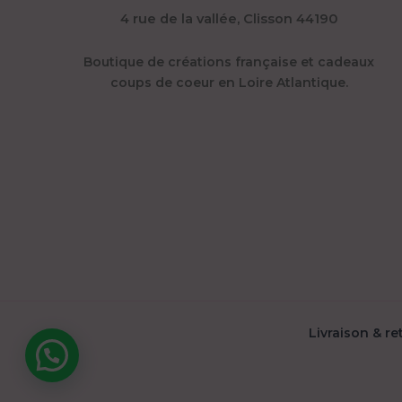
4 rue de la vallée, Clisson 44190
Boutique de créations française et cadeaux
coups de coeur en Loire Atlantique.
Livraison & retours