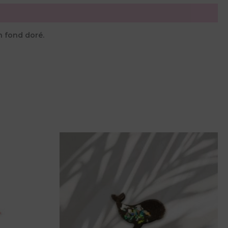
un fond doré.