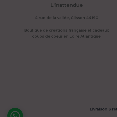
L'inattendue
4 rue de la vallée, Clisson 44190
Boutique de créations française et cadeaux
coups de coeur en Loire Atlantique.
Livraison & retours