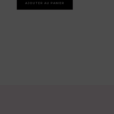
AJOUTER AU PANIER