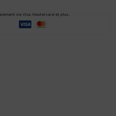
aiement via Visa, Mastercard et plus..