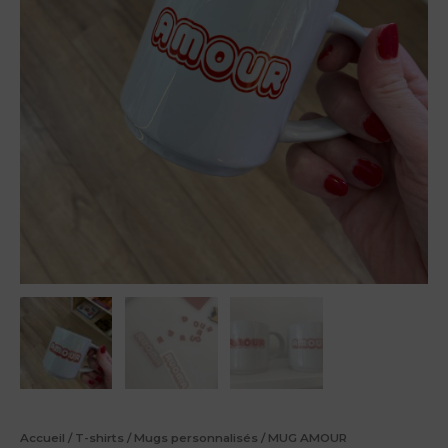
Accueil
/
T-shirts
/
Mugs personnalisés
/ MUG AMOUR