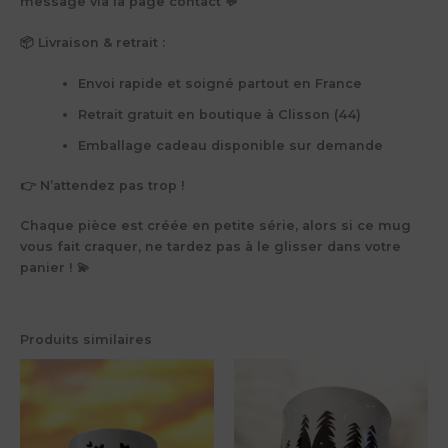
message via la page contact 💬
📦 Livraison & retrait :
Envoi rapide et soigné partout en France
Retrait gratuit en boutique à Clisson (44)
Emballage cadeau disponible sur demande
👉 N’attendez pas trop !
Chaque pièce est créée en
petite série
, alors si ce mug
vous fait craquer, ne tardez pas à le glisser dans votre
panier ! 💫
Produits similaires