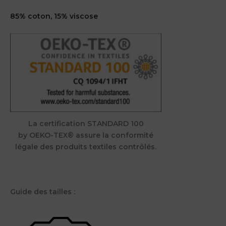
85% coton, 15% viscose
La certification STANDARD 100
by OEKO-TEX® assure la conformité
légale des produits textiles contrôlés.
Guide des tailles :