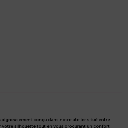
t soigneusement conçu dans notre atelier situé entre
r votre silhouette tout en vous procurant un confort