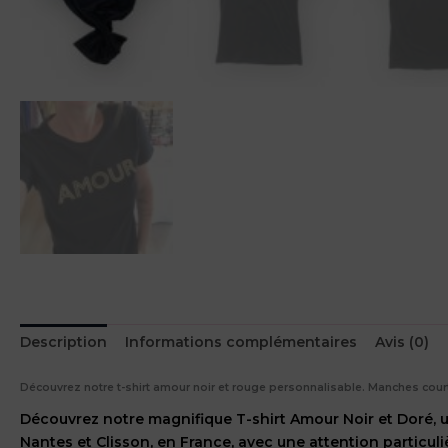
Description
Informations complémentaires
Avis (0)
Découvrez notre t-shirt amour noir et rouge personnalisable. Manches court
Découvrez notre magnifique T-shirt Amour Noir et Doré, un
Nantes et Clisson, en France, avec une attention particul