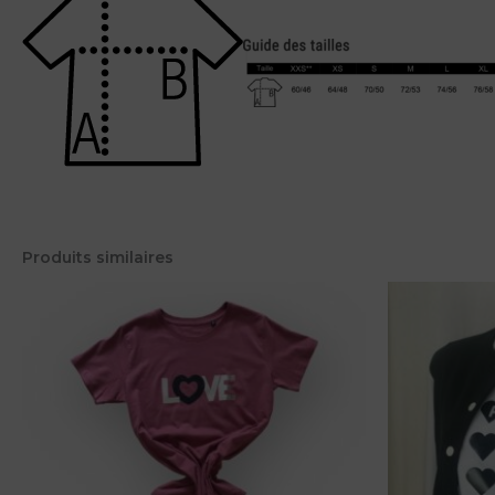
Produits similaires