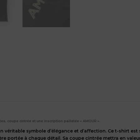
es, coupe cintrée et une inscription pailletée « AMOUR ».
 véritable symbole d’élégance et d’affection. Ce t-shirt es
ière portée à chaque détail. Sa coupe cintrée mettra en valeu