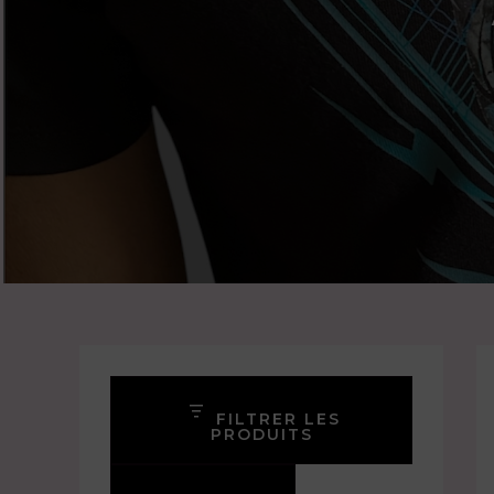
FILTRER LES
PRODUITS