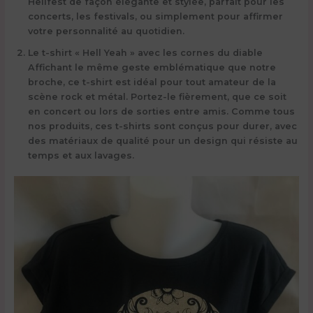
Hellfest de façon élégante et stylée, parfait pour les
concerts, les festivals, ou simplement pour affirmer
votre personnalité au quotidien.
Le t-shirt « Hell Yeah » avec les cornes
du diable
Affichant le même geste emblématique que notre
broche, ce t-shirt est idéal pour tout amateur de la
scène rock et métal. Portez-le fièrement, que ce soit
en concert ou lors de sorties entre amis. Comme tous
nos produits, ces t-shirts sont conçus pour durer, avec
des matériaux de qualité pour un design qui résiste au
temps et aux lavages.