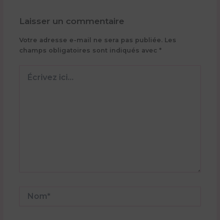
Laisser un commentaire
Votre adresse e-mail ne sera pas publiée.
Les
champs obligatoires sont indiqués avec
*
Écrivez
ici…
Nom*