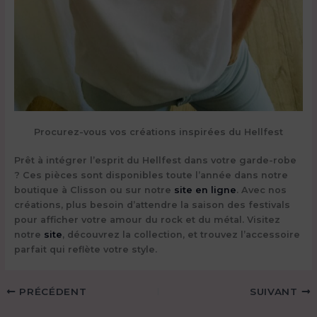
Procurez-vous vos créations inspirées du Hellfest
Prêt à intégrer l’esprit du Hellfest dans votre garde-robe
? Ces pièces sont disponibles toute l’année dans notre
boutique à Clisson ou sur notre
site en ligne
. Avec nos
créations, plus besoin d’attendre la saison des festivals
pour afficher votre amour du rock et du métal. Visitez
notre
site
, découvrez la collection, et trouvez l’accessoire
parfait qui reflète votre style.
PRÉCÉDENT
SUIVANT