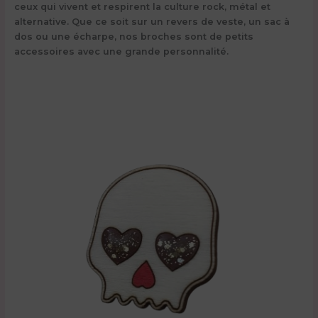
ceux qui vivent et respirent la culture rock, métal et
alternative. Que ce soit sur un revers de veste, un sac à
dos ou une écharpe, nos broches sont de petits
accessoires avec une grande personnalité.