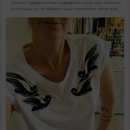
pouvez également les superposer sous une chemise
à carreaux ou un blouson pour compléter votre look.