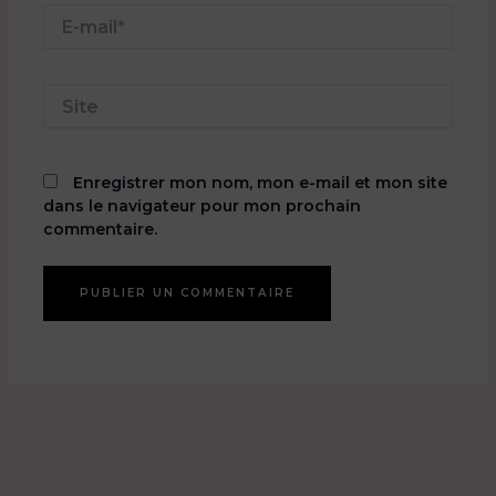
E-
mail*
Site
Enregistrer mon nom, mon e-mail et mon site
dans le navigateur pour mon prochain
commentaire.