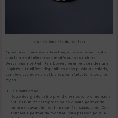
T-shirts inspirés du Hellfest
Après le succès de nos broches, nous avons voulu aller
plus loin en déclinant ces motifs sur des
t-shirts
.
Désormais, nos t-shirts arborent fièrement ces designs
inspirés du Hellfest, disponibles dans plusieurs coloris,
dont le classique noir et blanc pour s’adapter à tous les
styles.
Le t-shirt crâne
Notre design de crâne prend une nouvelle dimension
sur les t-shirts ! L’impression de qualité permet de
mettre en avant le motif de manière saisissante. Ce t-
shirt vous permet de montrer votre passion pour le