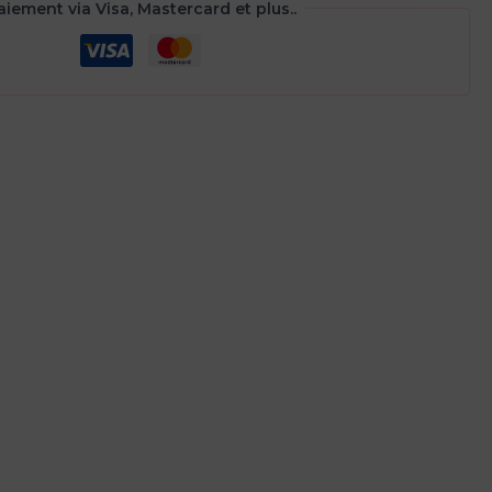
aiement via Visa, Mastercard et plus..