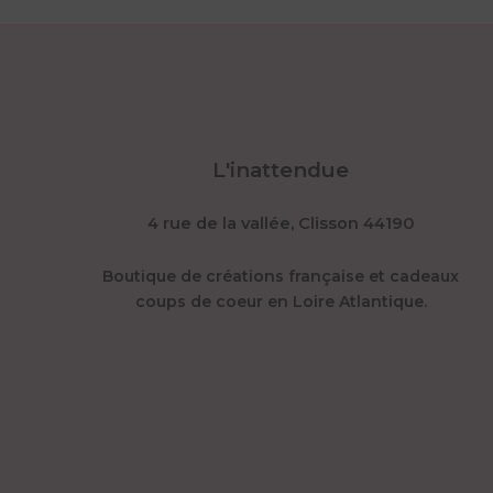
L'inattendue
4 rue de la vallée, Clisson 44190
Boutique de créations française et cadeaux
coups de coeur en Loire Atlantique.