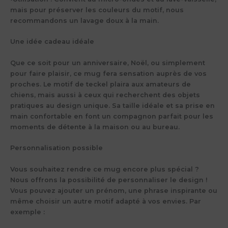
mais pour préserver les couleurs du motif, nous
recommandons un lavage doux à la main.
Une idée cadeau idéale
Que ce soit pour un anniversaire, Noël, ou simplement
pour faire plaisir, ce mug fera sensation auprès de vos
proches. Le motif de teckel plaira aux amateurs de
chiens, mais aussi à ceux qui recherchent des objets
pratiques au design unique. Sa taille idéale et sa prise en
main confortable en font un compagnon parfait pour les
moments de détente à la maison ou au bureau.
Personnalisation possible
Vous souhaitez rendre ce mug encore plus spécial ?
Nous offrons la possibilité de personnaliser le design !
Vous pouvez ajouter un prénom, une phrase inspirante ou
même choisir un autre motif adapté à vos envies. Par
exemple :