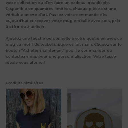
votre collection ou d’en faire un cadeau inoubliable.
Disponible en quantités limitées, chaque pièce est une
véritable œuvre d’art. Passez votre commande dès
aujourd’hui et recevez votre mug emballé avec soin, prêt
à offrir ou à utiliser.
Ajoutez une touche personnelle à votre quotidien avec ce
mug au motif de teckel unique et fait main.
Cliquez sur le
bouton “Acheter maintenant” pour le commander ou
contactez-nous pour une personnalisation. Votre tasse
idéale vous attend !
Produits similaires