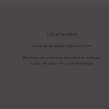
L'inattendue
4 rue de la vallée, Clisson 44190
Boutique de créations française et cadeaux
coups de coeur en Loire Atlantique.