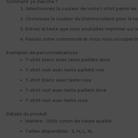
Comment ça marche ?
Sélectionnez la couleur de votre t-shirt parmi les
Choisissez la couleur du thermocollant pour le te
Entrez le texte que vous souhaitez imprimer sur le 
Passez votre commande et nous nous occuperons
Exemples de personnalisations :
T-shirt blanc avec texte pailleté doré
T-shirt noir avec texte pailleté noir
T-shirt blanc avec texte rose
T-shirt noir avec texte pailleté doré
T-shirt noir avec texte rose
Détails du produit
Matière : 100% coton de haute qualité
Tailles disponibles : S, M, L, XL