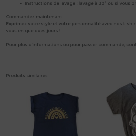
Instructions de lavage : lavage à 30° ou si vous p
Commandez maintenant
Exprimez votre style et votre personnalité avec nos t-sh
vous en quelques jours !
Pour plus d’informations ou pour passer commande, con
Produits similaires