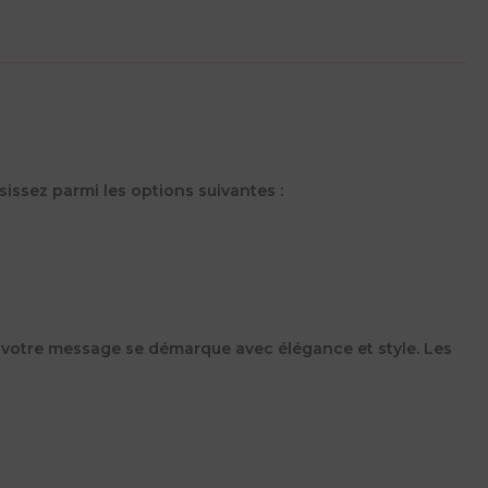
sissez parmi les options suivantes :
ue votre message se démarque avec élégance et style. Les