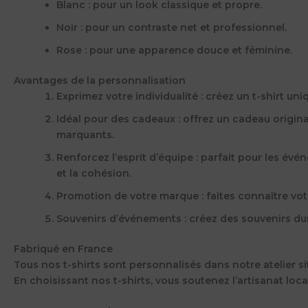
Blanc : pour un look classique et propre.
Noir : pour un contraste net et professionnel.
Rose : pour une apparence douce et féminine.
Avantages de la personnalisation
Exprimez votre individualité : créez un t-shirt uni
Idéal pour des cadeaux : offrez un cadeau origin
marquants.
Renforcez l’esprit d’équipe : parfait pour les évé
et la cohésion.
Promotion de votre marque : faites connaître vot
Souvenirs d’événements : créez des souvenirs dur
Fabriqué en France
Tous nos t-shirts sont personnalisés dans notre atelier si
En choisissant nos t-shirts, vous soutenez l’artisanat loca