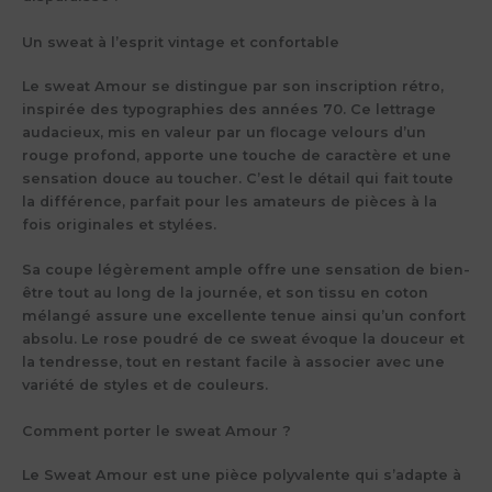
Un sweat à l’esprit vintage et confortable
Le
sweat Amour
se distingue par son
inscription rétro
,
inspirée des typographies des années 70. Ce lettrage
audacieux, mis en valeur par un flocage velours d’un
rouge profond, apporte une touche de caractère et une
sensation douce au toucher. C’est le détail qui fait toute
la différence, parfait pour les amateurs de pièces à la
fois originales et stylées.
Sa coupe légèrement ample offre une sensation de bien-
être tout au long de la journée, et son tissu en
coton
mélangé
assure une excellente tenue ainsi qu’un confort
absolu. Le rose poudré de ce sweat évoque la douceur et
la tendresse, tout en restant facile à associer avec une
variété de styles et de couleurs.
Comment porter le sweat Amour ?
Le
Sweat Amour
est une pièce polyvalente qui s’adapte à