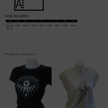
Produits similaires