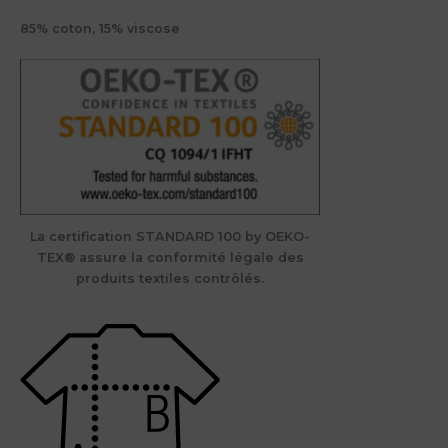
85% coton, 15% viscose
La certification STANDARD 100 by OEKO-
TEX® assure la conformité légale des
produits textiles contrôlés.