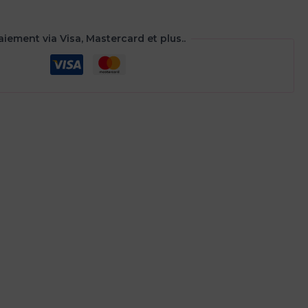
aiement via Visa, Mastercard et plus..