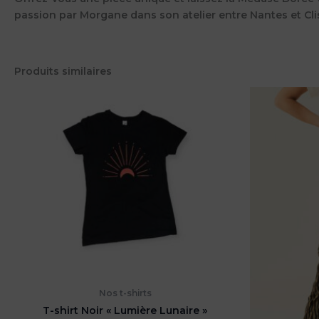
passion par Morgane dans son atelier entre Nantes et Cli
Produits similaires
Nos t-shirts
T-shirt Noir « Lumière Lunaire »