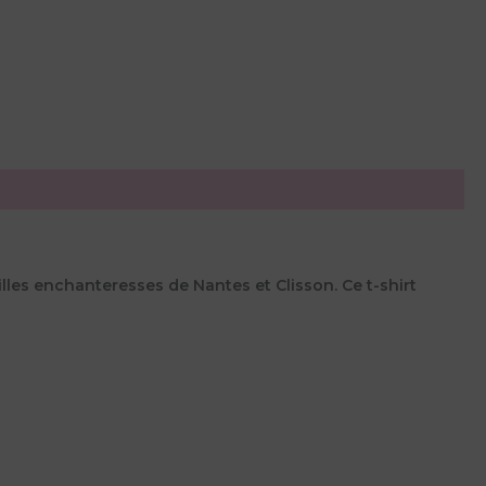
illes enchanteresses de Nantes et Clisson. Ce t-shirt