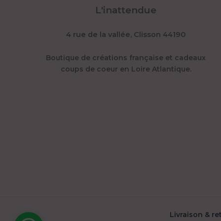
L'inattendue
4 rue de la vallée, Clisson 44190
Boutique de créations française et cadeaux
coups de coeur en Loire Atlantique.
Livraison & retours