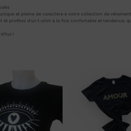
rodés
unique et pleine de caractère à votre collection de vêtement
 profitez d’un t-shirt à la fois confortable et tendance, qui
d’hui !