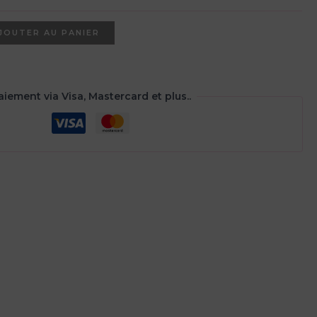
JOUTER AU PANIER
aiement via Visa, Mastercard et plus..