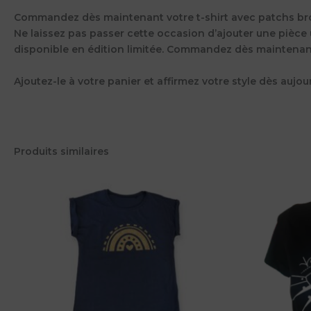
Commandez dès maintenant votre t-shirt avec patchs b
Ne laissez pas passer cette occasion d’ajouter une pièce 
disponible en édition limitée. Commandez dès maintenant et
Ajoutez-le à votre panier et affirmez votre style dès aujour
Produits similaires