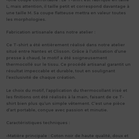
L, mais attention, il taille petit et correspond davantage à
une taille M. Sa coupe flatteuse mettra en valeur toutes
les morphologies.
Fabrication artisanale dans notre atelier :
Ce T-shirt a été entièrement réalisé dans notre atelier
situé entre Nantes et Clisson. Grâce à l’utilisation d’une
presse à chaud, le motif a été soigneusement
thermocollé sur le tissu. Ce procédé artisanal garantit un
résultat impeccable et durable, tout en soulignant
l’exclusivité de chaque création.
Le choix du motif, l’application du thermocollant irisé et
les finitions ont été réalisés à la main, faisant de ce T-
shirt bien plus qu’un simple vêtement. C’est une pièce
d’art portable, conçue avec passion et minutie.
Caractéristiques techniques :
•
Matière principale :
Coton noir de haute qualité, doux et