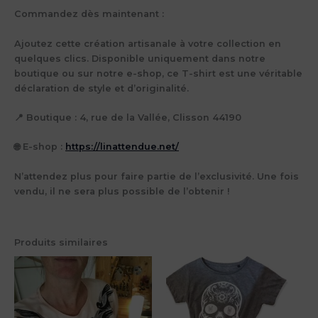
Commandez dès maintenant :
Ajoutez cette création artisanale à votre collection en
quelques clics. Disponible uniquement dans notre
boutique ou sur notre e-shop, ce T-shirt est une véritable
déclaration de style et d’originalité.
📍
Boutique :
4, rue de la Vallée, Clisson 44190
🌐
E-shop :
https://linattendue.net/
N’attendez plus pour faire partie de l’exclusivité.
Une fois
vendu, il ne sera plus possible de l’obtenir !
Produits similaires