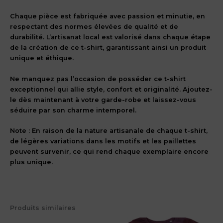
Chaque pièce est fabriquée avec passion et minutie, en
respectant des normes élevées de qualité et de
durabilité. L’artisanat local est valorisé dans chaque étape
de la création de ce t-shirt, garantissant ainsi un produit
unique et éthique.
Ne manquez pas l’occasion de posséder ce t-shirt
exceptionnel qui allie style, confort et originalité. Ajoutez-
le dès maintenant à votre garde-robe et laissez-vous
séduire par son charme intemporel.
Note : En raison de la nature artisanale de chaque t-shirt,
de légères variations dans les motifs et les paillettes
peuvent survenir, ce qui rend chaque exemplaire encore
plus unique.
Produits similaires