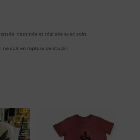
ensée, dessinée et réalisée avec soin.
l ne soit en rupture de stock !