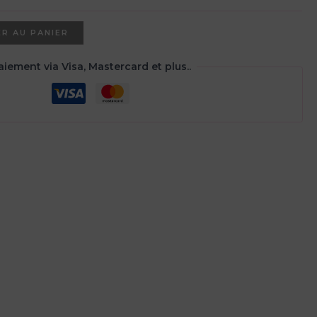
R AU PANIER
aiement via Visa, Mastercard et plus..