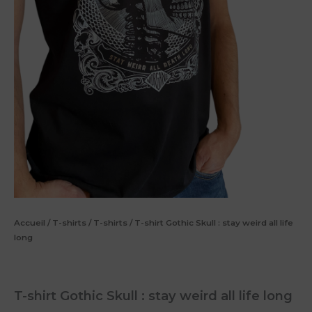
Accueil
/
T-shirts
/
T-shirts
/ T-shirt Gothic Skull : stay weird all life
long
T-shirt Gothic Skull : stay weird all life long