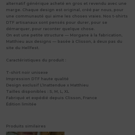
alternatif générique acheté en gros et revendu avec une
marge. Chaque design est original, créé par nous, pour
une communauté qui aime les choses vraies. Nos t-shirts
DTF artisanaux sont pensés pour durer, pour se
démarquer, pour raconter quelque chose.
On est une petite structure — Morgane à la fabrication,
Matthieu aux designs — basée à Clisson, à deux pas du
site du Hellfest.
Caractéristiques du produit :
T-shirt noir unisexe
Impression DTF haute qualité
Design exclusif L’Inattendue x Matthieu
Tailles disponibles : S, M, L, XL
Fabriqué et expédié depuis Clisson, France
Édition limitée
Produits similaires