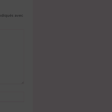
ndiqués avec