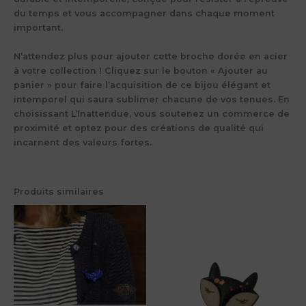
du temps et vous accompagner dans chaque moment
important.
N’attendez plus pour ajouter cette broche dorée en acier
à votre collection !
Cliquez sur le bouton « Ajouter au
panier » pour faire l’acquisition de ce bijou élégant et
intemporel qui saura sublimer chacune de vos tenues. En
choisissant L’Inattendue, vous soutenez un commerce de
proximité et optez pour des créations de qualité qui
incarnent des valeurs fortes.
Produits similaires