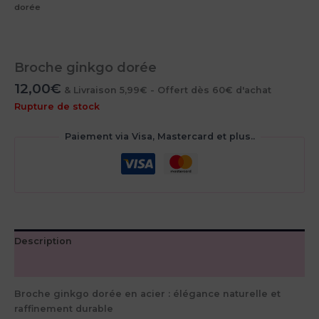
dorée
Broche ginkgo dorée
12,00
€
& Livraison 5,99€ - Offert dès 60€ d'achat
Rupture de stock
Paiement via Visa, Mastercard et plus..
Description
Avis (0)
Broche ginkgo dorée en acier : élégance naturelle et
raffinement durable