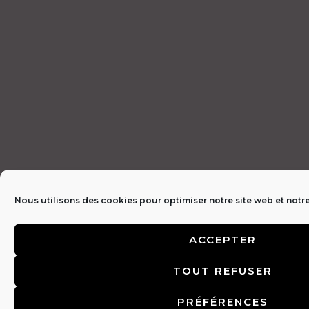
Nous utilisons des cookies pour optimiser notre site web et notre
ACCEPTER
TOUT REFUSER
PRÉFÉRENCES