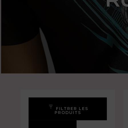
FILTRER LES
PRODUITS