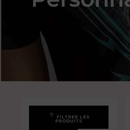
FILTRER LES
PRODUITS