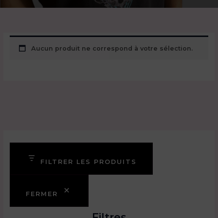
Aucun produit ne correspond à votre sélection.
FILTRER LES PRODUITS
FERMER
Filtres