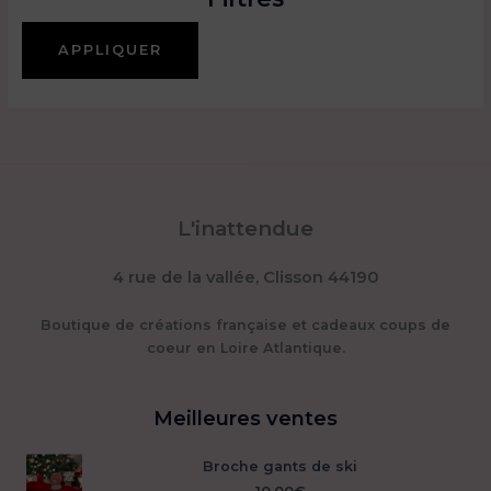
APPLIQUER
L'inattendue
4 rue de la vallée, Clisson 44190
Boutique de créations française et cadeaux coups de
coeur en Loire Atlantique.
Meilleures ventes
Broche gants de ski