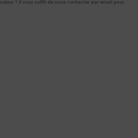
uleur ? Il vous suffit de nous contacter par email pour