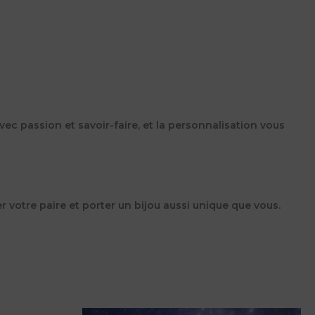
vec passion et savoir-faire, et la personnalisation vous
 votre paire et porter un bijou aussi unique que vous.