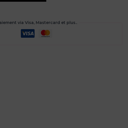
aiement via Visa, Mastercard et plus..