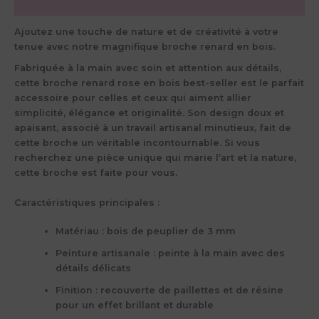
Avis (0)
Ajoutez une touche de nature et de créativité à votre
tenue avec notre magnifique
broche renard en bois
.
Fabriquée à la main avec soin et attention aux détails,
cette broche renard rose en bois best-seller est le parfait
accessoire pour celles et ceux qui aiment allier
simplicité, élégance et originalité. Son design doux et
apaisant, associé à un travail artisanal minutieux, fait de
cette broche un véritable incontournable. Si vous
recherchez une pièce unique qui marie l’art et la nature,
cette broche est faite pour vous.
Caractéristiques principales :
Matériau
: bois de peuplier de 3 mm
Peinture artisanale
: peinte à la main avec des
détails délicats
Finition
: recouverte de paillettes et de résine
pour un effet brillant et durable