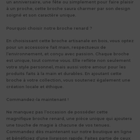
un anniversaire, une fête ou simplement pour faire plaisir
à un proche, cette broche saura charmer par son design
soigné et son caractère unique.
Pourquoi choisir notre broche renard ?
En choisissant cette
broche artisanale en bois
, vous optez
pour un accessoire fait main, respectueux de
l’environnement, et conçu avec passion. Chaque broche
est unique, tout comme vous. Elle reflète non seulement
votre style personnel, mais aussi votre amour pour les
produits faits à la main et durables. En ajoutant cette
broche à votre collection, vous soutenez également une
création locale et éthique.
Commandez-la maintenant !
Ne manquez pas l’occasion de posséder cette
magnifique broche renard, une pièce unique qui ajoutera
une touche de magie à chacune de vos tenues.
Commandez dès maintenant sur notre boutique en ligne
et bénéficiez d’une
livraison rapide
. Faites partie de ceux