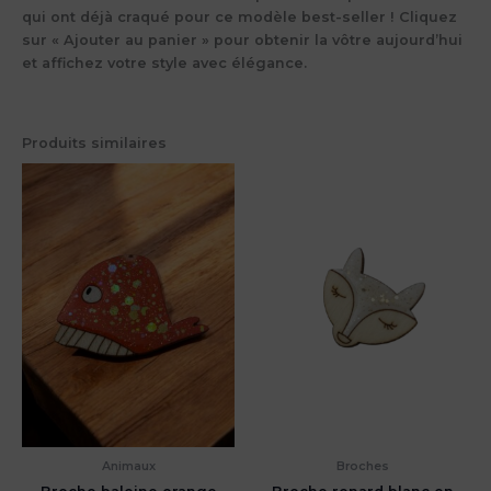
qui ont déjà craqué pour ce modèle best-seller ! Cliquez
sur « Ajouter au panier » pour obtenir la vôtre aujourd’hui
et affichez votre style avec élégance.
Produits similaires
Animaux
Broches