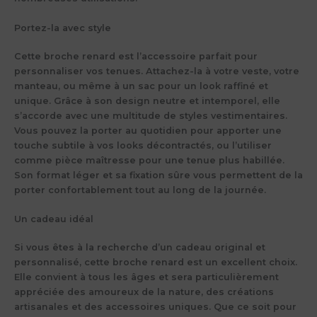
Portez-la avec style
Cette broche renard est l’accessoire parfait pour
personnaliser vos tenues. Attachez-la à votre veste, votre
manteau, ou même à un sac pour un look raffiné et
unique. Grâce à son design neutre et intemporel, elle
s’accorde avec une multitude de styles vestimentaires.
Vous pouvez la porter au quotidien pour apporter une
touche subtile à vos looks décontractés, ou l’utiliser
comme pièce maîtresse pour une tenue plus habillée.
Son format léger et sa fixation sûre vous permettent de la
porter confortablement tout au long de la journée.
Un cadeau idéal
Si vous êtes à la recherche d’un
cadeau original
et
personnalisé, cette broche renard est un excellent choix.
Elle convient à tous les âges et sera particulièrement
appréciée des amoureux de la nature, des créations
artisanales et des accessoires uniques. Que ce soit pour