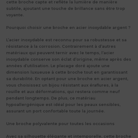
cette broche capte et reflète la lumière de manière
subtile, ajoutant une touche de brillance sans être trop
voyante.
Pourquoi choisir une broche en acier inoxydable argent ?
L’acier inoxydable est reconnu pour sa robustesse et sa
résistance à la corrosion. Contrairement à d’autres
matériaux qui peuvent ternir avec le temps, l’acier
inoxydable conserve son éclat d’origine, même après des
années d’utilisation. Le placage doré ajoute une
dimension luxueuse à cette broche tout en garantissant
sa durabilité. En optant pour une broche en acier argent,
vous choisissez un bijou résistant aux éraflures, à la
rouille et aux déformations, qui restera comme neuf
pendant longtemps. De plus, ce matériau
hypoallergénique est idéal pour les peaux sensibles,
assurant un port confortable toute la journée.
Une broche polyvalente pour toutes les occasions
Avec sa silhouette élégante et intemporelle, cette broche