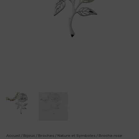
Accueil
/
Bijoux
/
Broches
/
Nature et Symboles
/ Broche rose