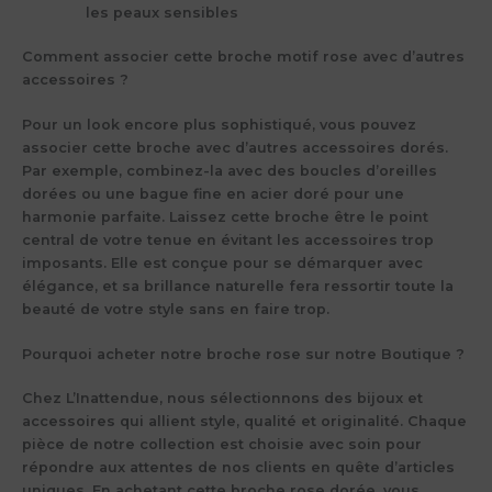
les peaux sensibles
Comment associer cette broche motif rose avec d’autres
accessoires ?
Pour un look encore plus sophistiqué, vous pouvez
associer cette broche avec d’autres accessoires dorés.
Par exemple, combinez-la avec des boucles d’oreilles
dorées ou une bague fine en acier doré pour une
harmonie parfaite. Laissez cette broche être le point
central de votre tenue en évitant les accessoires trop
imposants. Elle est conçue pour se démarquer avec
élégance, et sa brillance naturelle fera ressortir toute la
beauté de votre style sans en faire trop.
Pourquoi acheter notre broche rose sur notre Boutique ?
Chez L’Inattendue, nous sélectionnons des bijoux et
accessoires qui allient style, qualité et originalité. Chaque
pièce de notre collection est choisie avec soin pour
répondre aux attentes de nos clients en quête d’articles
uniques. En achetant cette broche rose dorée, vous