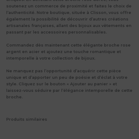
soutenez un commerce de proximité et faites le choix de
l’authenticité. Notre boutique, située à Clisson, vous offre
également la possibilité de découvrir d’autres créations
artisanales françaises, allant des bijoux aux vêtements en
passant par les accessoires personnalisables.
Commandez dès maintenant cette élégante broche rose
argent en acier et ajoutez une touche romantique et
intemporelle à votre collection de bijoux.
Ne manquez pas l’opportunité d’acquérir cette pièce
unique et d’apporter un peu de poésie et d’éclat à votre
style. Cliquez sur le bouton « Ajouter au panier » et
laissez-vous séduire par l’élégance intemporelle de cette
broche.
Produits similaires