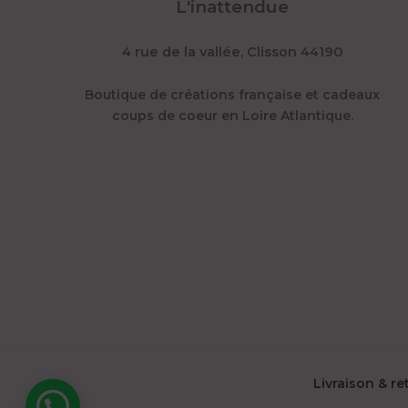
L'inattendue
4 rue de la vallée, Clisson 44190
Boutique de créations française et cadeaux
coups de coeur en Loire Atlantique.
Livraison & retours