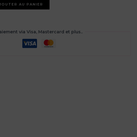
JOUTER AU PANIER
aiement via Visa, Mastercard et plus..