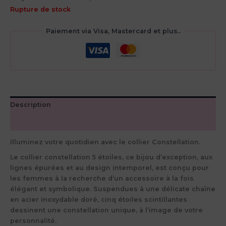
Rupture de stock
Paiement via Visa, Mastercard et plus..
Description
Avis (0)
Illuminez votre quotidien avec le collier Constellation.
Le collier constellation 5 étoiles, ce bijou d’exception, aux
lignes épurées et au design intemporel, est conçu pour
les femmes à la recherche d’un accessoire à la fois
élégant et symbolique. Suspendues à une délicate chaîne
en acier inoxydable doré, cinq étoiles scintillantes
dessinent une constellation unique, à l’image de votre
personnalité.