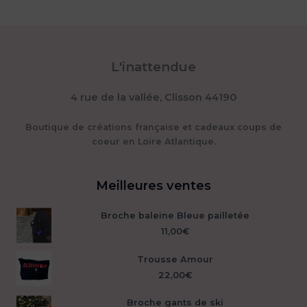
L'inattendue
4 rue de la vallée, Clisson 44190
Boutique de créations française et cadeaux coups de
coeur en Loire Atlantique.
Meilleures ventes
Broche baleine Bleue pailletée
11,00
€
Trousse Amour
22,00
€
Broche gants de ski