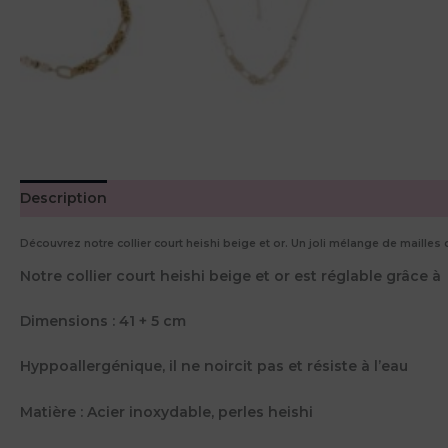
Description
Avis (0)
Découvrez notre collier court heishi beige et or. Un joli mélange de mailles
Notre collier court heishi beige et or est réglable grâce 
Dimensions : 41 + 5 cm
Hyppoallergénique, il ne noircit pas et résiste à l’eau
Matière : Acier inoxydable, perles heishi