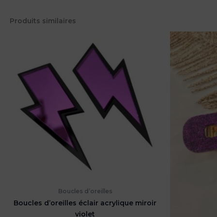
Produits similaires
Boucles d’oreilles
Boucles d’oreilles éclair acrylique miroir
violet