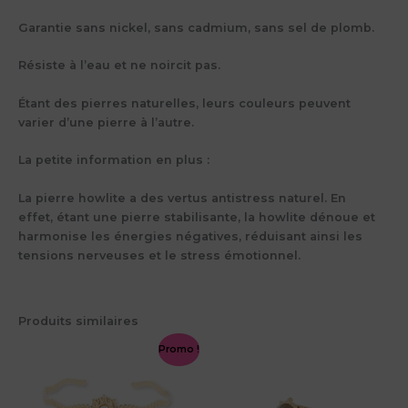
Garantie sans nickel, sans cadmium, sans sel de plomb.
Résiste à l’eau et ne noircit pas.
Étant des pierres naturelles, leurs couleurs peuvent
varier d’une pierre à l’autre.
La petite information en plus :
La pierre
howlite
a des
vertus
antistress naturel. En
effet, étant une pierre stabilisante, la howlite dénoue et
harmonise les énergies négatives, réduisant ainsi les
tensions nerveuses et le stress émotionnel.
Produits similaires
Promo !