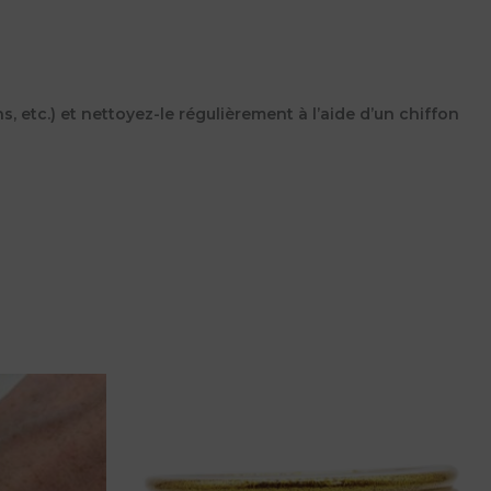
s, etc.) et nettoyez-le régulièrement à l’aide d’un chiffon