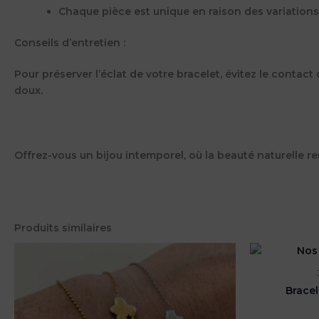
Chaque pièce est unique en raison des variations 
Conseils d’entretien
:
Pour préserver l’éclat de votre bracelet, évitez le contact
doux.
Offrez-vous un bijou intemporel, où la beauté naturelle 
Produits similaires
Bracel