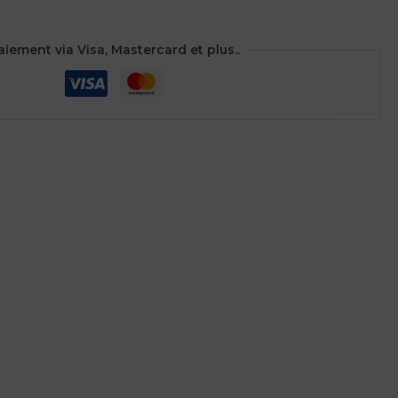
aiement via Visa, Mastercard et plus..