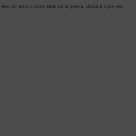
es variations naturelles de la pierre, chaque bijou est