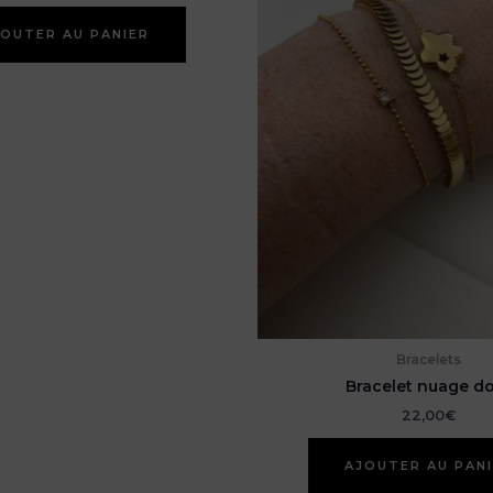
OUTER AU PANIER
Bracelets
Bracelet nuage d
22,00
€
AJOUTER AU PAN