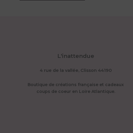
L'inattendue
4 rue de la vallée, Clisson 44190
Boutique de créations française et cadeaux
coups de coeur en Loire Atlantique.