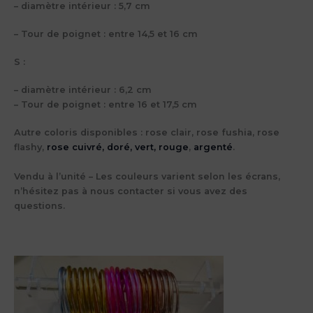
– diamètre intérieur : 5,7 cm
– Tour de poignet : entre 14,5 et 16 cm
S :
– diamètre intérieur : 6,2 cm
– Tour de poignet : entre 16 et 17,5 cm
Autre coloris disponibles : rose clair, rose fushia, rose
flashy,
rose cuivré,
doré,
vert,
rouge
,
argenté
.
Vendu à l’unité – Les couleurs varient selon les écrans,
n’hésitez pas à nous contacter si vous avez des
questions.