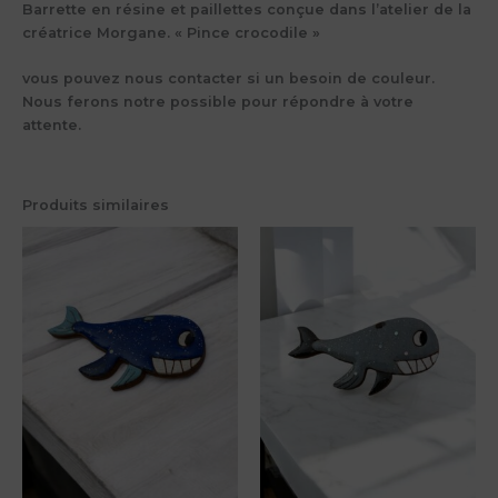
Barrette en résine et paillettes conçue dans l’atelier de la
créatrice Morgane. « Pince crocodile »
vous pouvez nous contacter si un besoin de couleur.
Nous ferons notre possible pour répondre à votre
attente.
Produits similaires