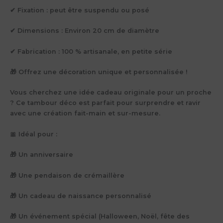
✔ Fixation : peut être suspendu ou posé
✔ Dimensions : Environ 20 cm de diamètre
✔ Fabrication : 100 % artisanale, en petite série
🎁 Offrez une décoration unique et personnalisée !
Vous cherchez une idée cadeau originale pour un proche
? Ce tambour déco est parfait pour surprendre et ravir
avec une création fait-main et sur-mesure.
🎀 Idéal pour :
🎁 Un anniversaire
🎁 Une pendaison de crémaillère
🎁 Un cadeau de naissance personnalisé
🎁 Un événement spécial (Halloween, Noël, fête des