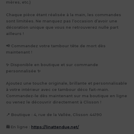
mères, etc.)
Chaque pièce étant réalisée à la main, les commandes
sont limitées. Ne manquez pas l’occasion d’avoir une
décoration unique que vous ne retrouverez nulle part
ailleurs !
📢 Commandez votre tambour tête de mort dès
maintenant !
✨ Disponible en boutique et sur commande
personnalisée ✨
Ajoutez une touche originale, brillante et personnalisable
à votre intérieur avec ce tambour déco fait-main.
Commandez-le dès maintenant sur ma boutique en ligne
ou venez le découvrir directement à Clisson !
📍 Boutique : 4, rue de la Vallée, Clisson 44190
🛍 En ligne :
https://linattendue.net/