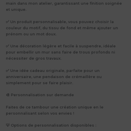
main dans mon atelier, garantissant une finition soignée
et unique.
✅ Un produit personnalisable, vous pouvez choisir la
couleur du motif, du tissu de fond et même ajouter un
prénom ou un mot doux.
✅ Une décoration légère et facile à suspendre, idéale
pour embellir un mur sans faire de trous profonds ni
nécessiter de gros travaux.
✅ Une idée cadeau originale, parfaite pour un
anniversaire, une pendaison de crémaillère ou
simplement pour se faire plaisir.
🎨 Personnalisation sur demande
Faites de ce tambour une création unique en le
personnalisant selon vos envies !
💡 Options de personnalisation disponibles :