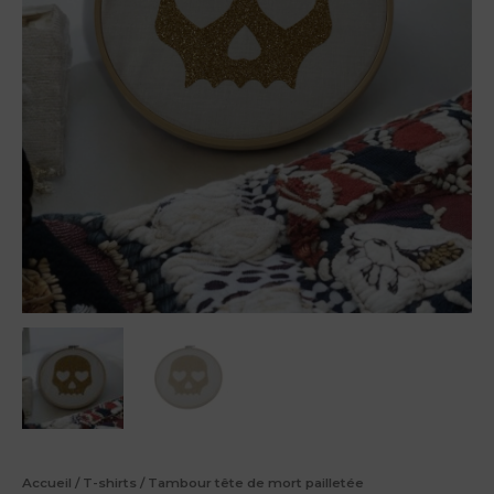
Accueil
/
T-shirts
/ Tambour tête de mort pailletée