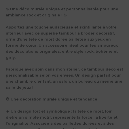
✨ Une déco murale unique et personnalisable pour une
ambiance rock et originale ! ✨
Apportez une touche audacieuse et scintillante à votre
intérieur avec ce superbe tambour à broder décoratif,
orné d’une tête de mort dorée pailletée aux yeux en
forme de cœur. Un accessoire idéal pour les amoureux
des décorations originales, entre style rock, bohème et
girly.
Fabriqué avec soin dans mon atelier, ce tambour déco est
personnalisable selon vos envies. Un design parfait pour
une chambre d’enfant, un salon, un bureau ou même une
salle de jeux !
💀 Une décoration murale unique et tendance
🔸 Un design fort et symbolique : la tête de mort, loin
d’être un simple motif, représente la force, la liberté et
l’originalité. Associée à des paillettes dorées et à des