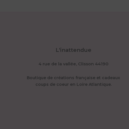
L'inattendue
4 rue de la vallée, Clisson 44190
Boutique de créations française et cadeaux
coups de coeur en Loire Atlantique.