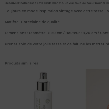
Découvrez notre tasse Love Birds blanche. un vrai coup de coeur pour ce mu
Toujours en mode inspiration vintage avec cette tasse Lov
Matière : Porcelaine de qualité
Dimensions : Diamètre : 8,50 cm / Hauteur : 8,20 cm / Con
Prenez soin de votre jolie tasse et ce fait, ne les mettez n
Produits similaires