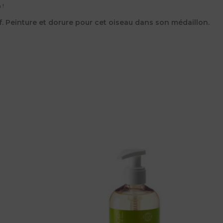
 !
f. Peinture et dorure pour cet oiseau dans son médaillon.