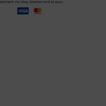
aiement via Visa, Mastercard et plus..